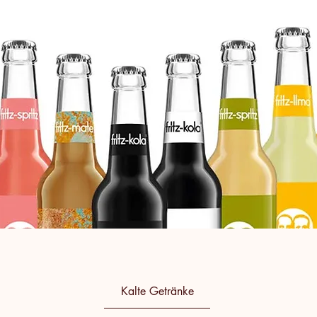
Kalte Getränke