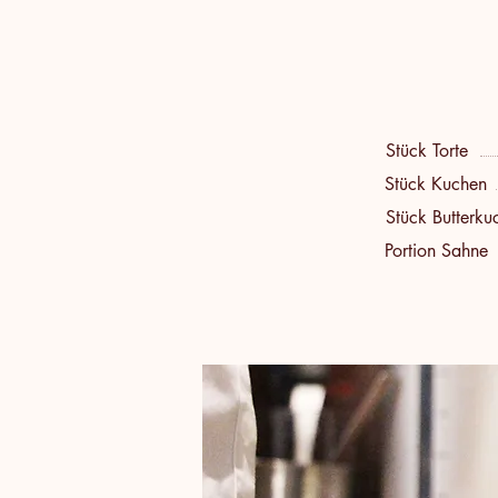
Stück Torte
Stück Kuchen
Stück Butterku
Portion Sahne