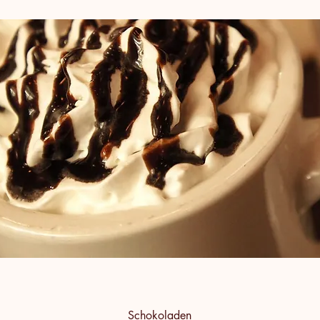
Schokoladen