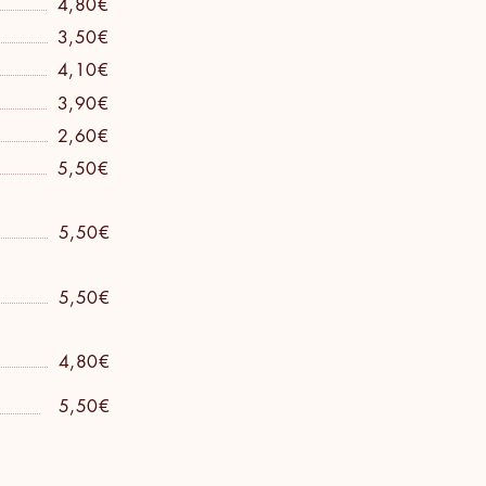
4,80€
3,50€
4,10€
3,90€
2,60€
5,50€
5,50€
5,50€
4,80€
5,50€