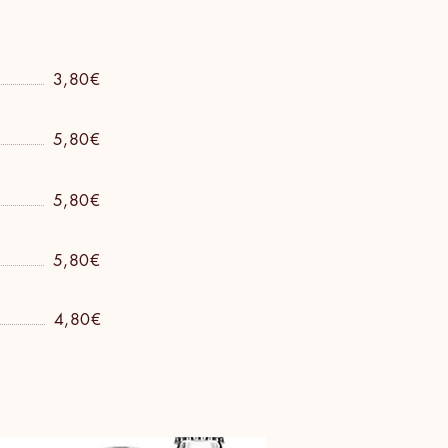
3,80€
5,80€
5,80€
5,80€
4,80€