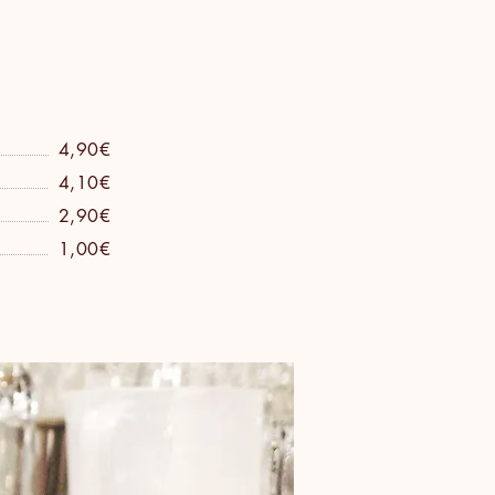
4,90€
4,10€
2,90€
1,00€