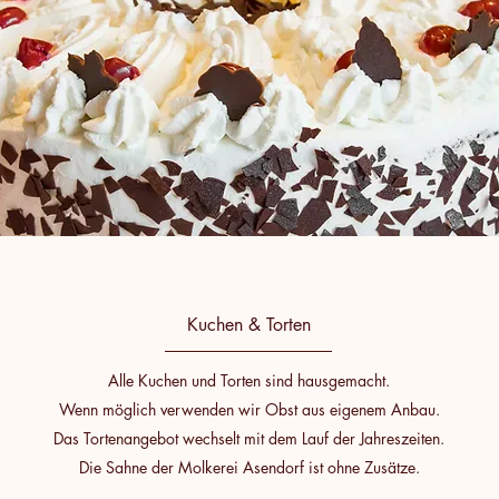
Kuchen & Torten
Alle Kuchen und Torten sind hausgemacht.
Wenn möglich verwenden wir Obst aus eigenem Anbau.
Das Tortenangebot wechselt mit dem Lauf der Jahreszeiten.
Die Sahne der Molkerei Asendorf ist ohne Zusätze.