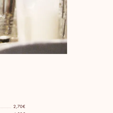
2,70€