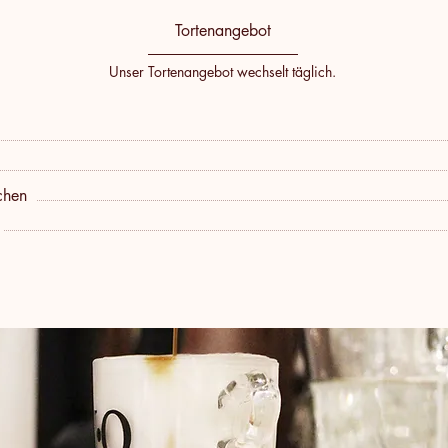
Tortenangebot
Unser Tortenangebot wechselt täglich.
chen