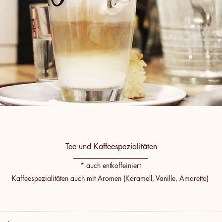
Tee und Kaffeespezialitäten
* auch entkoffeiniert
Kaffeespezialitäten auch mit Aromen (Karamell, Vanille, Amaretto)