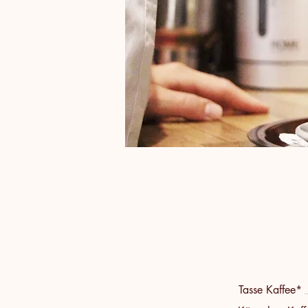
Tasse Kaffee*