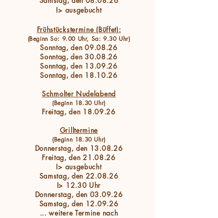
Samstag, den 08.08.26
I> ausgebucht
Frühstückstermi
ne
(Büffet):
(Beginn So: 9.00 Uhr, Sa: 9.30 Uhr)
Sonntag, den 09.08.26
Sonntag, den 30.08.26
Sonntag, den 13.09.26
Sonntag, den 18.10.26
Schmolter Nudelabend
(Beginn 18.30 Uhr)
Freitag, den 18.09.26
Grilltermine
(Beginn 18.30 Uhr)
Donnerstag, den 13.08.26
Freitag, den 21.08.26
I> ausgebucht
Samstag, den 22.08.26
I> 12.30 Uhr
Donnerstag, den 03.09.26
Samstag, den 12.09.26
... weitere Termine nach