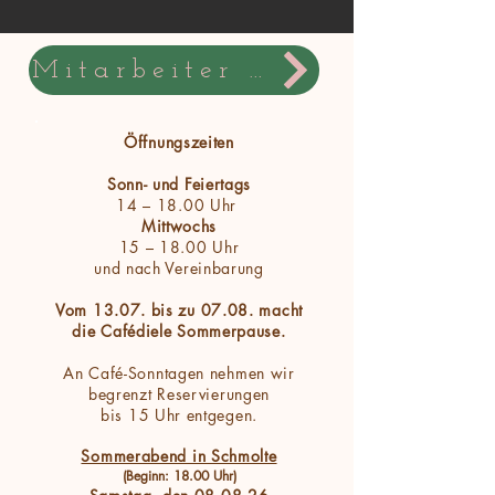
Mitarbeiter gesucht!
Öffnungszeiten
Sonn- und Feiertags
14 – 18.00 Uhr
Mittwochs
15 – 18.00 Uhr
und nach Vereinbarung
Vom 13.07. bis zu 07.08. macht
die Cafédiele Sommerpause.
An Café-Sonntagen nehmen wir
begrenzt Reservierungen
bis 15 Uhr entgegen.
Sommerabend in Schmolte
(Beginn: 18.00 Uhr)