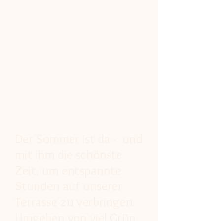
Der Sommer ist da - und
mit ihm die schönste
Zeit, um entspannte
Stunden auf unserer
Terrasse zu verbringen.
Umgeben von viel Grün