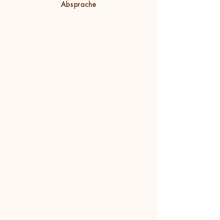
Absprache